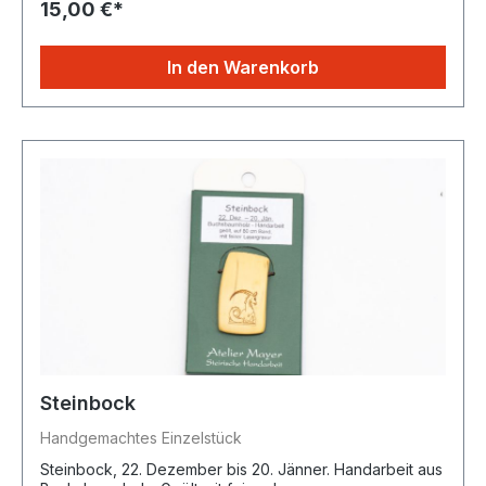
15,00 €*
In den Warenkorb
Steinbock
Handgemachtes Einzelstück
Steinbock, 22. Dezember bis 20. Jänner. Handarbeit aus