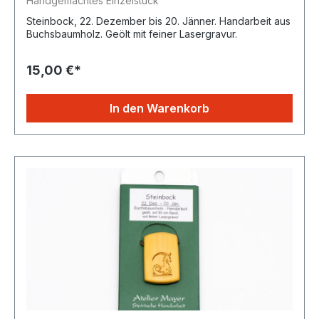
Handgemachtes Einzelstück
Steinbock, 22. Dezember bis 20. Jänner. Handarbeit aus
Buchsbaumholz. Geölt mit feiner Lasergravur.
15,00 €*
In den Warenkorb