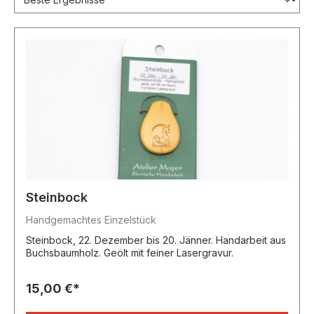
Steinbock
Handgemachtes Einzelstück
Steinbock, 22. Dezember bis 20. Jänner. Handarbeit aus
Buchsbaumholz. Geölt mit feiner Lasergravur.
15,00 €*