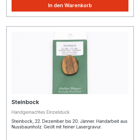
In den Warenkorb
Steinbock
Handgemachtes Einzelstück
Steinbock, 22. Dezember bis 20. Jänner. Handarbeit aus
Nussbaumholz. Geölt mit feiner Lasergravur.