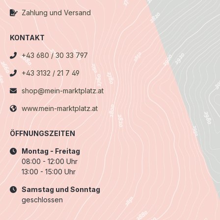
Zahlung und Versand
KONTAKT
+43 680 / 30 33 797
+43 3132 / 21 7 49
shop@mein-marktplatz.at
www.mein-marktplatz.at
ÖFFNUNGSZEITEN
Montag - Freitag
08:00 - 12:00 Uhr
13:00 - 15:00 Uhr
Samstag und Sonntag
geschlossen