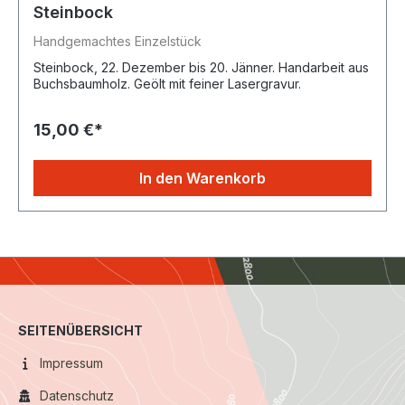
Steinbock
Handgemachtes Einzelstück
Steinbock, 22. Dezember bis 20. Jänner. Handarbeit aus
Buchsbaumholz. Geölt mit feiner Lasergravur.
15,00 €*
In den Warenkorb
SEITENÜBERSICHT
Impressum
Datenschutz