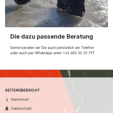
Die dazu passende Beratung
Gerne beraten wir Sie auch persönlich am Telefon
oder auch per WhatsApp unter
+43 680 30 33 797
SEITENÜBERSICHT
Impressum
Datenschutz