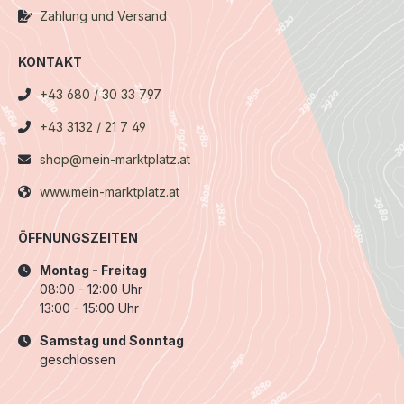
Zahlung und Versand
KONTAKT
+43 680 / 30 33 797
+43 3132 / 21 7 49
shop@mein-marktplatz.at
www.mein-marktplatz.at
ÖFFNUNGSZEITEN
Montag - Freitag
08:00 - 12:00 Uhr
13:00 - 15:00 Uhr
Samstag und Sonntag
geschlossen