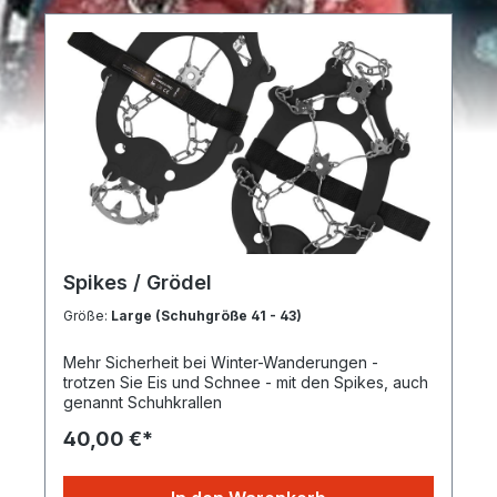
Spikes / Grödel
Größe:
Large (Schuhgröße 41 - 43)
Mehr Sicherheit bei Winter-Wanderungen -
trotzen Sie Eis und Schnee - mit den Spikes, auch
genannt Schuhkrallen
40,00 €*