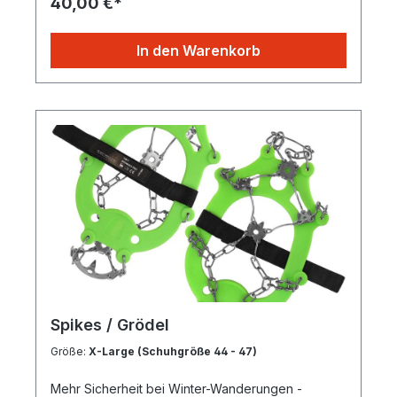
40,00 €*
In den Warenkorb
Spikes / Grödel
Größe:
X-Large (Schuhgröße 44 - 47)
Mehr Sicherheit bei Winter-Wanderungen -