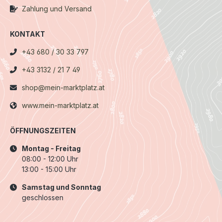
Zahlung und Versand
KONTAKT
+43 680 / 30 33 797
+43 3132 / 21 7 49
shop@mein-marktplatz.at
www.mein-marktplatz.at
ÖFFNUNGSZEITEN
Montag - Freitag
08:00 - 12:00 Uhr
13:00 - 15:00 Uhr
Samstag und Sonntag
geschlossen