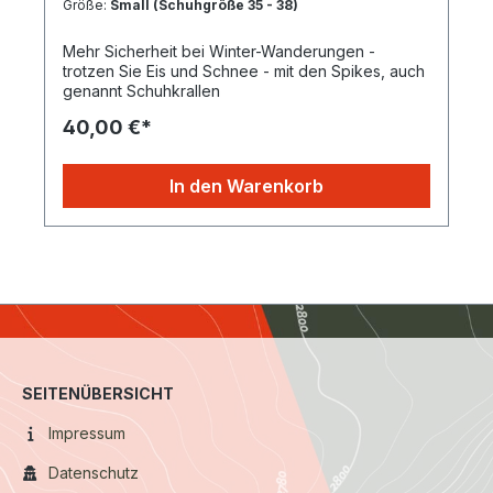
Größe:
Small (Schuhgröße 35 - 38)
Mehr Sicherheit bei Winter-Wanderungen -
trotzen Sie Eis und Schnee - mit den Spikes, auch
genannt Schuhkrallen
40,00 €*
In den Warenkorb
SEITENÜBERSICHT
Impressum
Datenschutz