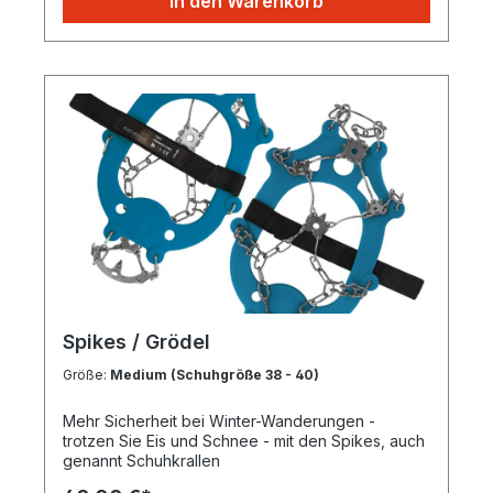
In den Warenkorb
Spikes / Grödel
Größe:
Medium (Schuhgröße 38 - 40)
Mehr Sicherheit bei Winter-Wanderungen -
trotzen Sie Eis und Schnee - mit den Spikes, auch
genannt Schuhkrallen