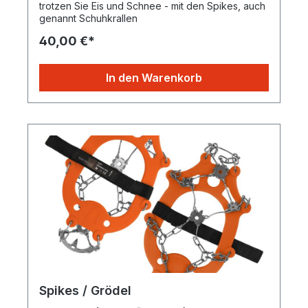
trotzen Sie Eis und Schnee - mit den Spikes, auch
genannt Schuhkrallen
40,00 €*
In den Warenkorb
Spikes / Grödel