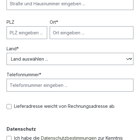
PLZ
Ort*
Land*
Telefonnummer*
Lieferadresse weicht von Rechnungsadresse ab.
Datenschutz
Ich habe die
Datenschutzbestimmungen
zur Kenntnis