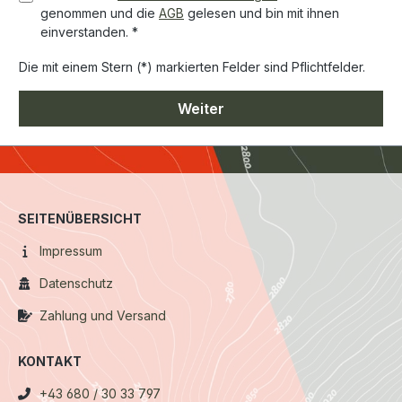
genommen und die
AGB
gelesen und bin mit ihnen
einverstanden. *
Die mit einem Stern (*) markierten Felder sind Pflichtfelder.
Weiter
SEITENÜBERSICHT
Impressum
Datenschutz
Zahlung und Versand
KONTAKT
+43 680 / 30 33 797