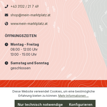
+43 3132 / 21 7 49
shop@mein-marktplatz.at
www.mein-marktplatz.at
ÖFFNUNGSZEITEN
Montag - Freitag
08:00 - 12:00 Uhr
13:00 - 15:00 Uhr
Samstag und Sonntag
geschlossen
Diese Website verwendet Cookies, um eine bestmögliche
Erfahrung bieten zu können.
Mehr Informationen ...
Nur technisch notwendige
Konfigurieren