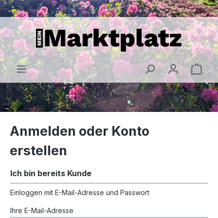
alt springen
Anmelden oder Konto
erstellen
Ich bin bereits Kunde
Einloggen mit E-Mail-Adresse und Passwort
Ihre E-Mail-Adresse