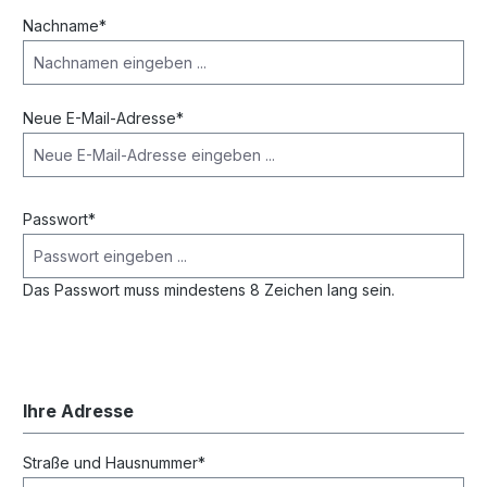
Nachname*
Neue E-Mail-Adresse*
Passwort*
Das Passwort muss mindestens 8 Zeichen lang sein.
Ihre Adresse
Straße und Hausnummer*