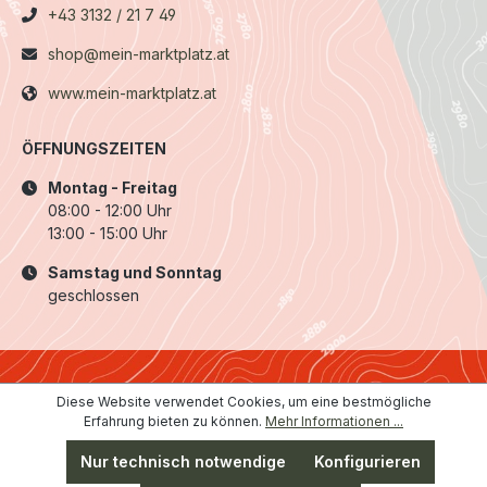
+43 3132 / 21 7 49
shop@mein-marktplatz.at
www.mein-marktplatz.at
ÖFFNUNGSZEITEN
Montag - Freitag
08:00 - 12:00 Uhr
13:00 - 15:00 Uhr
Samstag und Sonntag
geschlossen
Diese Website verwendet Cookies, um eine bestmögliche
Erfahrung bieten zu können.
Mehr Informationen ...
Nur technisch notwendige
Konfigurieren