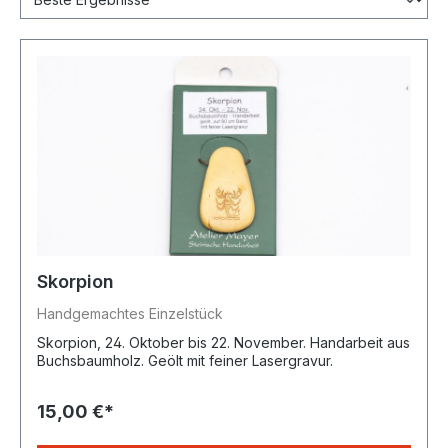
Skorpion
Handgemachtes Einzelstück
Skorpion, 24. Oktober bis 22. November. Handarbeit aus
Buchsbaumholz. Geölt mit feiner Lasergravur.
15,00 €*