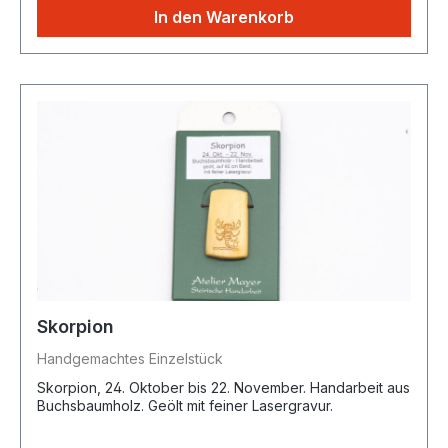
In den Warenkorb
Skorpion
Handgemachtes Einzelstück
Skorpion, 24. Oktober bis 22. November. Handarbeit aus
Buchsbaumholz. Geölt mit feiner Lasergravur.