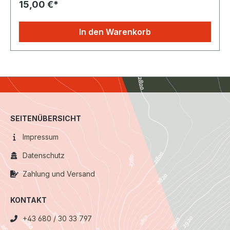
15,00 €*
In den Warenkorb
SEITENÜBERSICHT
Impressum
Datenschutz
Zahlung und Versand
KONTAKT
+43 680 / 30 33 797