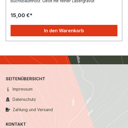
Buchsbaumholz. Geölt mit feiner Lasergravur.
15,00 €*
In den Warenkorb
SEITENÜBERSICHT
Impressum
Datenschutz
Zahlung und Versand
KONTAKT