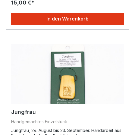
15,00 €*
In den Warenkorb
Jungfrau
Handgemachtes Einzelstück
Jungfrau, 24. August bis 23. September. Handarbeit aus