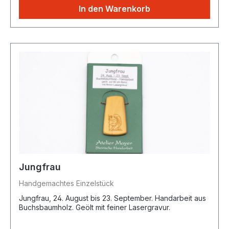
In den Warenkorb
Jungfrau
Handgemachtes Einzelstück
Jungfrau, 24. August bis 23. September. Handarbeit aus
Buchsbaumholz. Geölt mit feiner Lasergravur.