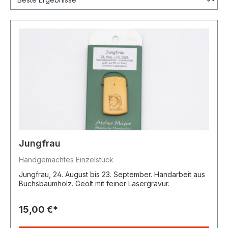
Jungfrau
Handgemachtes Einzelstück
Jungfrau, 24. August bis 23. September. Handarbeit aus
Buchsbaumholz. Geölt mit feiner Lasergravur.
15,00 €*