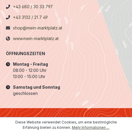
+43 680 / 30 33 797
+43 3132 / 21 7 49
shop@mein-marktplatz.at
www.mein-marktplatz.at
ÖFFNUNGSZEITEN
Montag - Freitag
08:00 - 12:00 Uhr
13:00 - 15:00 Uhr
Samstag und Sonntag
geschlossen
Diese Website verwendet Cookies, um eine bestmögliche
Erfahrung bieten zu können.
Mehr Informationen ...