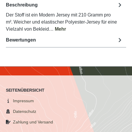
Beschreibung
Der Stoff ist ein Modern Jersey mit 210 Gramm pro
m². Weicher und elastischer Polyester-Jersey für eine
Vielzahl von Bekleid…
Mehr
Bewertungen
SEITENÜBERSICHT
Impressum
Datenschutz
Zahlung und Versand