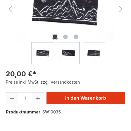
20,00 €*
Preise inkl. MwSt. zzgl. Versandkosten
Produkt Anzahl: Gib den gewünschten We
In den Warenkorb
Produktnummer:
SW10035