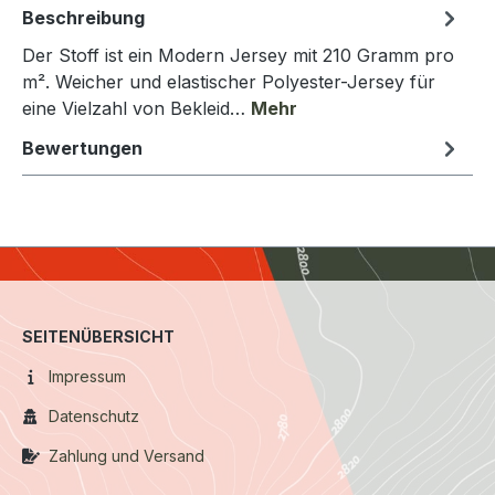
Beschreibung
Der Stoff ist ein Modern Jersey mit 210 Gramm pro
m². Weicher und elastischer Polyester-Jersey für
eine Vielzahl von Bekleid…
Mehr
Bewertungen
SEITENÜBERSICHT
Impressum
Datenschutz
Zahlung und Versand