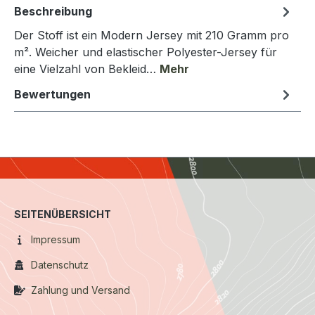
Beschreibung
Der Stoff ist ein Modern Jersey mit 210 Gramm pro
m². Weicher und elastischer Polyester-Jersey für
eine Vielzahl von Bekleid…
Mehr
Bewertungen
SEITENÜBERSICHT
Impressum
Datenschutz
Zahlung und Versand