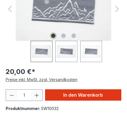
20,00 €*
Preise inkl. MwSt. zzgl. Versandkosten
Produkt Anzahl: Gib den gewünschten We
In den Warenkorb
Produktnummer:
SW10032