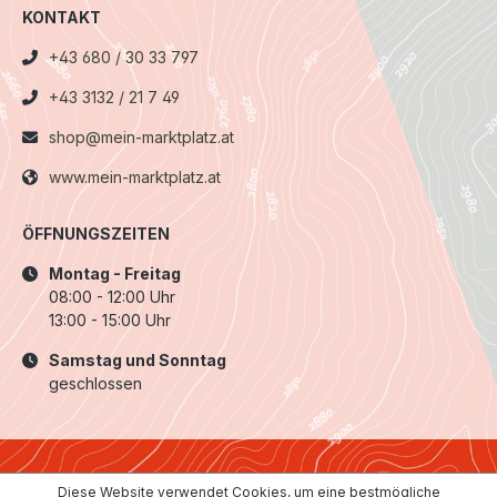
KONTAKT
+43 680 / 30 33 797
+43 3132 / 21 7 49
shop@mein-marktplatz.at
www.mein-marktplatz.at
ÖFFNUNGSZEITEN
Montag - Freitag
08:00 - 12:00 Uhr
13:00 - 15:00 Uhr
Samstag und Sonntag
geschlossen
Diese Website verwendet Cookies, um eine bestmögliche