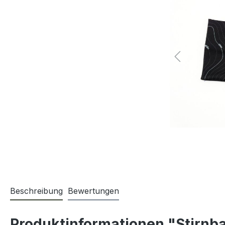
Beschreibung
Bewertungen
Produktinformationen "Stirnb