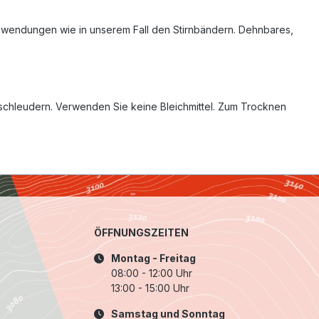
sanwendungen wie in unserem Fall den Stirnbändern. Dehnbares,
schleudern. Verwenden Sie keine Bleichmittel. Zum Trocknen
ÖFFNUNGSZEITEN
Montag - Freitag
08:00 - 12:00 Uhr
13:00 - 15:00 Uhr
Samstag und Sonntag