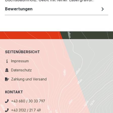
Bewertungen
SEITENÜBERSICHT
Impressum
Datenschutz
Zahlung und Versand
KONTAKT
+43 680 / 30 33 797
+43 3132 / 21 7 49