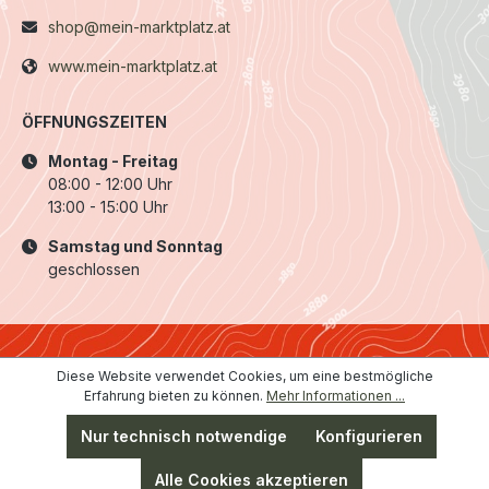
shop@mein-marktplatz.at
www.mein-marktplatz.at
ÖFFNUNGSZEITEN
Montag - Freitag
08:00 - 12:00 Uhr
13:00 - 15:00 Uhr
Samstag und Sonntag
geschlossen
Diese Website verwendet Cookies, um eine bestmögliche
Erfahrung bieten zu können.
Mehr Informationen ...
Nur technisch notwendige
Konfigurieren
Alle Cookies akzeptieren